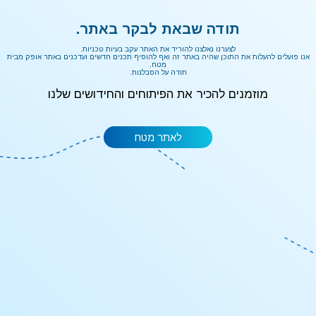
תודה שבאת לבקר באתר.
לצערנו נאלצנו להוריד את האתר עקב בעיות טכניות.
אנו פועלים להעלות את התוכן שהיה באתר זה ואף להוסיף תכנים חדשים ועדכנים באתר אופק מבית
מטח.
תודה על הסבלנות.
מוזמנים להכיר את הפיתוחים והחידושים שלנו
לאתר מטח